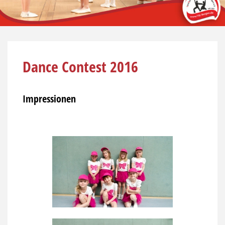
Dance Contest 2016
Impressionen