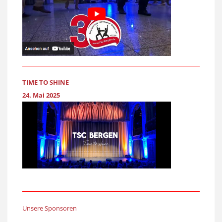
TIME TO SHINE
24. Mai 2025
Unsere Sponsoren