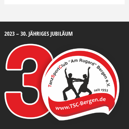
2023 – 30. JÄHRIGES JUBILÄUM