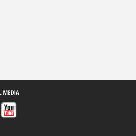
L MEDIA