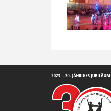
2023 – 30. JÄHRIGES JUBILÄUM