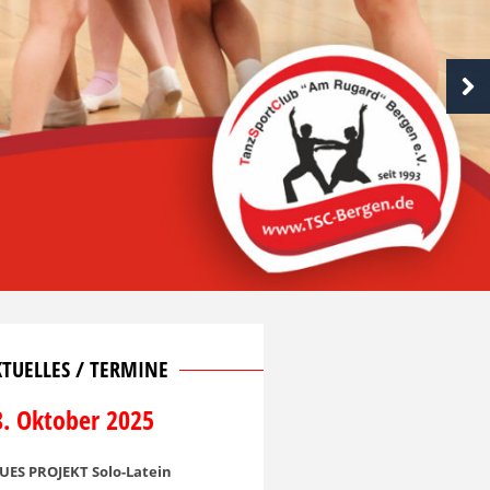
TUELLES / TERMINE
8. Oktober 2025
UES PROJEKT Solo-Latein