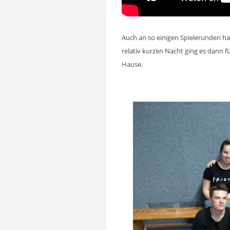
Auch an so einigen Spielerunden ha
relativ kurzen Nacht ging es dann f
Hause.