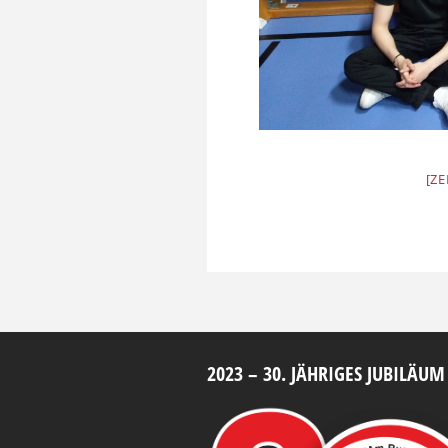
[Z
2023 – 30. JÄHRIGES JUBILÄUM