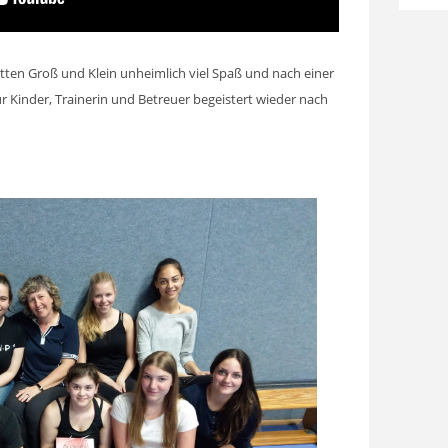
tten Groß und Klein unheimlich viel Spaß und nach einer
ür Kinder, Trainerin und Betreuer begeistert wieder nach