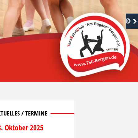
TUELLES / TERMINE
8. Oktober 2025