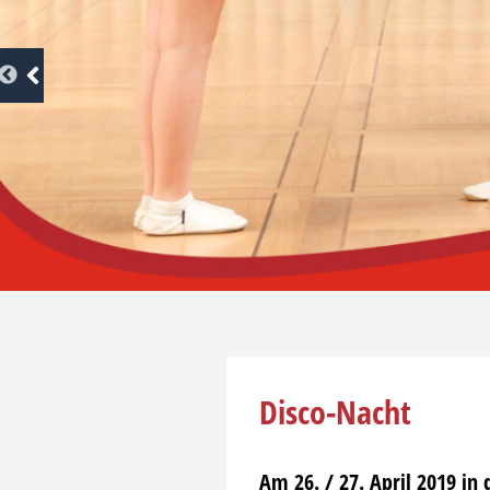
Disco-Nacht
Am 26. / 27. April 2019 in 