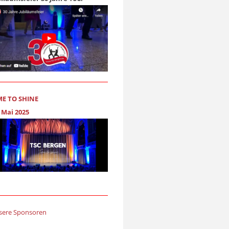
ME TO SHINE
 Mai 2025
sere Sponsoren