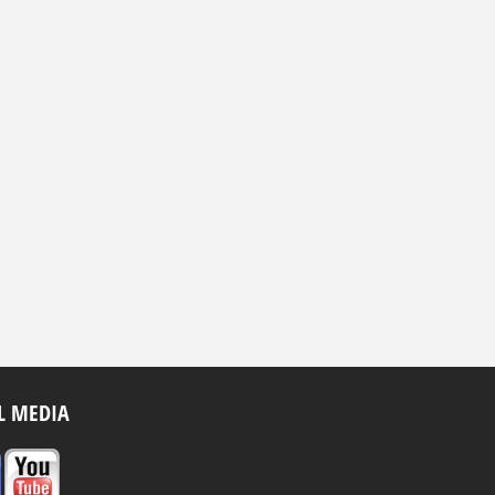
L MEDIA