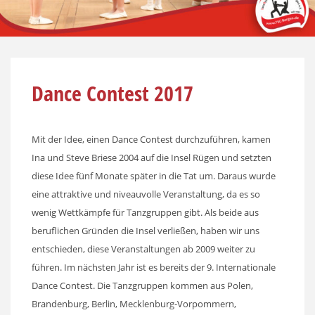
Dance Contest 2017
Mit der Idee, einen Dance Contest durchzuführen, kamen
Ina und Steve Briese 2004 auf die Insel Rügen und setzten
diese Idee fünf Monate später in die Tat um. Daraus wurde
eine attraktive und niveauvolle Veranstaltung, da es so
wenig Wettkämpfe für Tanzgruppen gibt. Als beide aus
beruflichen Gründen die Insel verließen, haben wir uns
entschieden, diese Veranstaltungen ab 2009 weiter zu
führen. Im nächsten Jahr ist es bereits der 9. Internationale
Dance Contest. Die Tanzgruppen kommen aus Polen,
Brandenburg, Berlin, Mecklenburg-Vorpommern,