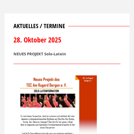
AKTUELLES / TERMINE
28. Oktober 2025
NEUES PROJEKT Solo-Latein