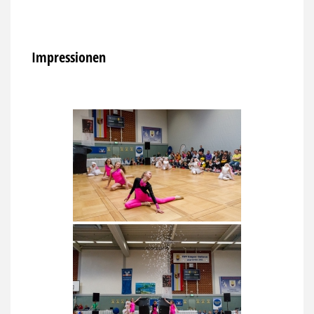
Impressionen