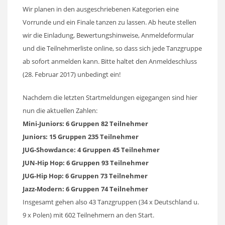
Wir planen in den ausgeschriebenen Kategorien eine
Vorrunde und ein Finale tanzen zu lassen. Ab heute stellen
wir die Einladung, Bewertungshinweise, Anmeldeformular
und die Teilnehmerliste online, so dass sich jede Tanzgruppe
ab sofort anmelden kann. Bitte haltet den Anmeldeschluss
(28. Februar 2017) unbedingt ein!
Nachdem die letzten Startmeldungen eigegangen sind hier
nun die aktuellen Zahlen:
Mini-Juniors: 6 Gruppen 82 Teilnehmer
Juniors: 15 Gruppen 235 Teilnehmer
JUG-Showdance: 4 Gruppen 45 Teilnehmer
JUN-Hip Hop: 6 Gruppen 93 Teilnehmer
JUG-Hip Hop: 6 Gruppen 73 Teilnehmer
Jazz-Modern: 6 Gruppen 74 Teilnehmer
Insgesamt gehen also 43 Tanzgruppen (34 x Deutschland u.
9 x Polen) mit 602 Teilnehmern an den Start.